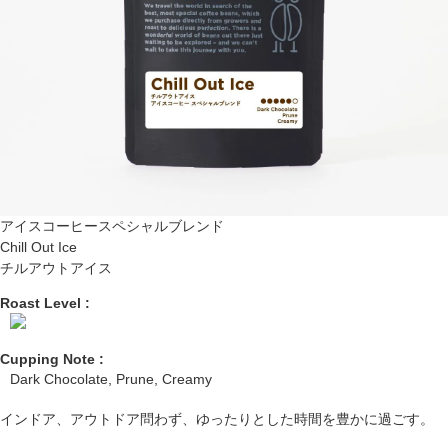
アイスコーヒースペシャルブレンド
Chill Out Ice
チルアウトアイス
Roast Level :
Cupping Note :
Dark Chocolate, Prune, Creamy
インドア、アウトドア問わず、ゆったりとした時間を豊かに過ごす。