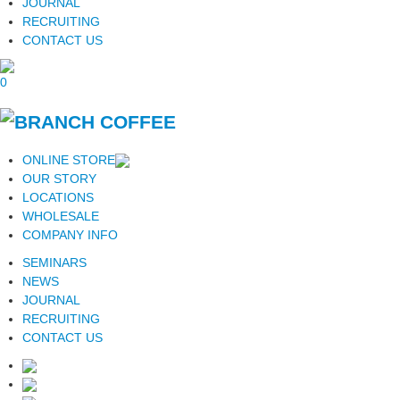
JOURNAL
RECRUITING
CONTACT US
0
ONLINE STORE
OUR STORY
LOCATIONS
WHOLESALE
COMPANY INFO
SEMINARS
NEWS
JOURNAL
RECRUITING
CONTACT US