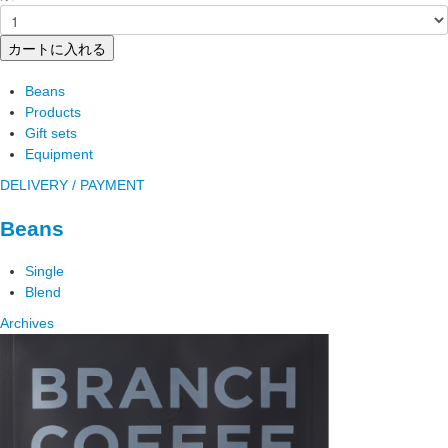
カートに入れる
Beans
Products
Gift sets
Equipment
DELIVERY / PAYMENT
Beans
Single
Blend
Archives