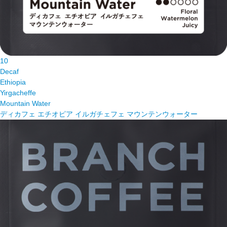
10
Decaf
Ethiopia
Yirgacheffe
Mountain Water
ディカフェ エチオピア イルガチェフェ マウンテンウォーター