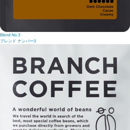
Blend No.3
ブレンド ナンバー3