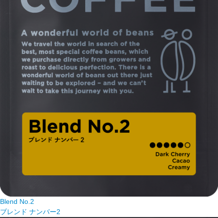
Blend No.2
ブレンド ナンバー2