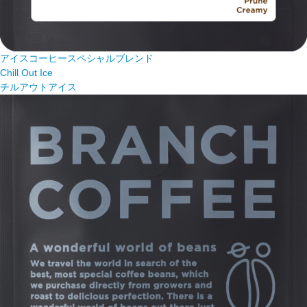
アイスコーヒースペシャルブレンド
Chill Out Ice
チルアウトアイス