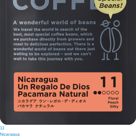
11
Nicaragua