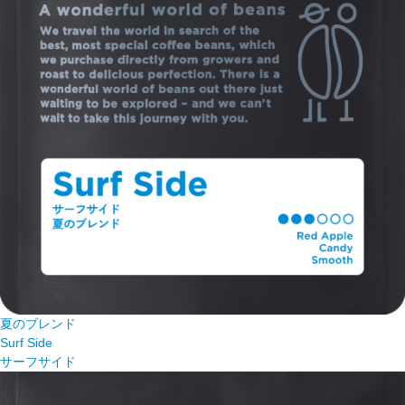
夏のブレンド
Surf Side
サーフサイド