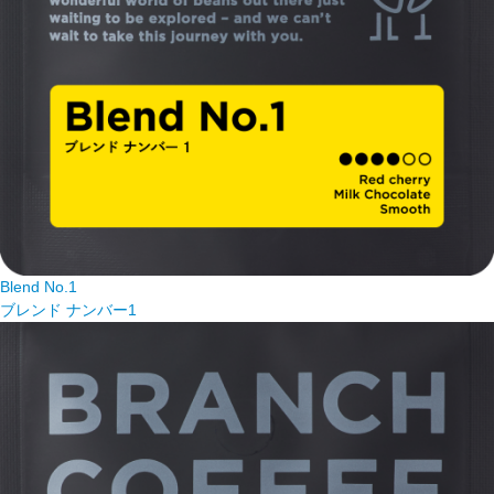
Blend No.1
ブレンド ナンバー1