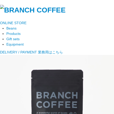
ONLINE STORE
Beans
Products
Gift sets
Equipment
DELIVERY / PAYMENT
業務用はこちら