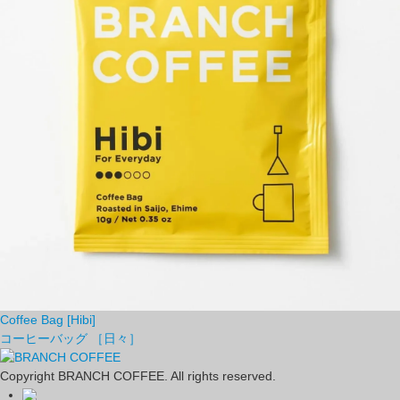
Coffee Bag [Hibi]
コーヒーバッグ ［日々］
Copyright BRANCH COFFEE. All rights reserved.