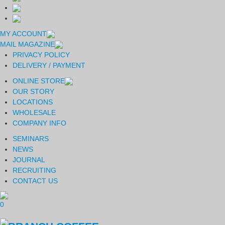
MY ACCOUNT
MAIL MAGAZINE
PRIVACY POLICY
DELIVERY / PAYMENT
ONLINE STORE
OUR STORY
LOCATIONS
WHOLESALE
COMPANY INFO
SEMINARS
NEWS
JOURNAL
RECRUITING
CONTACT US
0