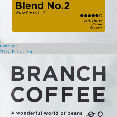
Blend No.2
ブレンド ナンバー2