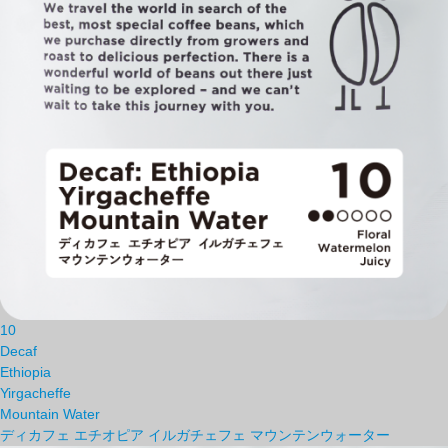
10
Decaf
Ethiopia
Yirgacheffe
Mountain Water
ディカフェ エチオピア イルガチェフェ マウンテンウォーター