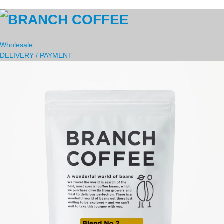
Wholesale
DELIVERY / PAYMENT