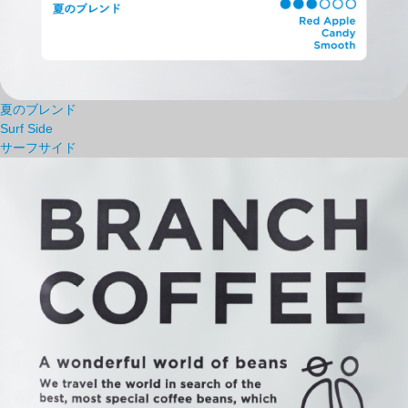
夏のブレンド
Surf Side
サーフサイド