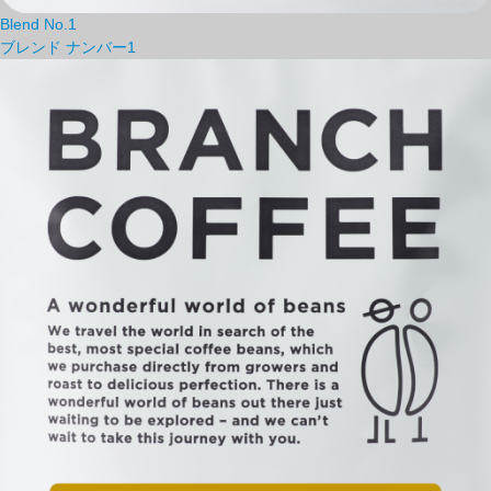
Blend No.1
ブレンド ナンバー1