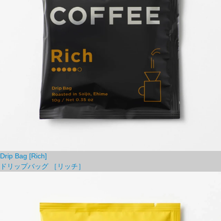
Drip Bag [Rich]
ドリップバッグ ［リッチ］