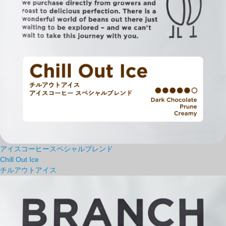
アイスコーヒースペシャルブレンド
Chill Out Ice
チルアウトアイス