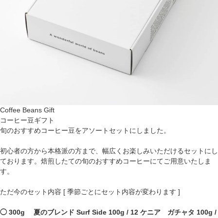
Coffee Beans Gift
コーヒー豆ギフト
旬のおすすめコーヒー豆をアソートセットにしました。
初心者の方から本格派の方まで、幅広くお楽しみいただけるセットにし
ております。焙煎したての旬のおすすめコーヒーにてご用意いたしま
す。
ただ今のセット内容 [ 季節ごとにセット内容が変わります ]
◯ 300g 夏のブレンド Surf Side 100g / 12 ケニア ガチャタ 100g /