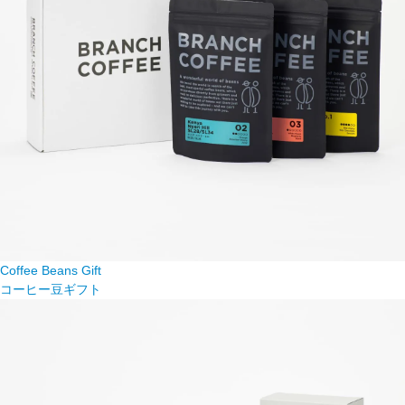
Coffee Beans Gift
コーヒー豆ギフト