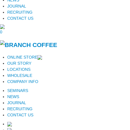
NEWS
JOURNAL
RECRUITING
CONTACT US
0
ONLINE STORE
OUR STORY
LOCATIONS
WHOLESALE
COMPANY INFO
SEMINARS
NEWS
JOURNAL
RECRUITING
CONTACT US