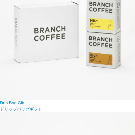
Drip Bag Gift
ドリップバッグギフト