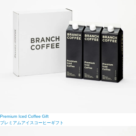
Premium Iced Coffee Gift
プレミアムアイスコーヒーギフト