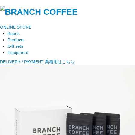
ONLINE STORE
Beans
Products
Gift sets
Equipment
DELIVERY / PAYMENT
業務用はこちら