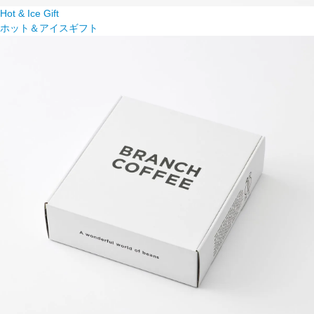
Hot & Ice Gift
ホット＆アイスギフト