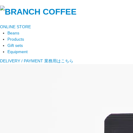
ONLINE STORE
Beans
Products
Gift sets
Equipment
DELIVERY / PAYMENT
業務用はこちら