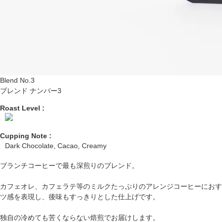
Blend No.3
ブレンド ナンバー3
Roast Level :
Cupping Note :
Dark Chocolate, Cacao, Creamy
ブランチコーヒーで最も深煎りのブレンド。
カフェオレ、カフェラテ等のミルクたっぷりのアレンジコーヒーにおす
ツ感を表現し、後味もすっきりとした仕上げです。
独自の冷めても苦くならない焙煎でお届けします。