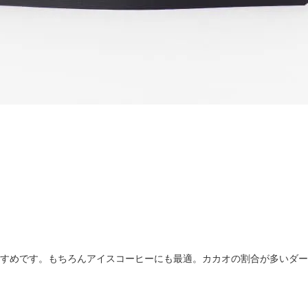
すめです。もちろんアイスコーヒーにも最適。カカオの割合が多いダー