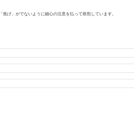
「焦げ」がでないように細心の注意を払って焙煎しています。